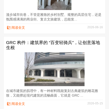
漫步城市街巷，不管是雅致的乡村别墅、规整的高层住宅，还是
氛围感满满的商业街、复古文旅建筑，总能发...
阅读全文
2026-06-16
GRC 构件：建筑界的 “百变轻骑兵”，让创意落地
生根
在城市建筑的肌理中，有一种材料既能复刻古典建筑的雕花雅
致，又能撑起现代建筑的流畅曲面，它就是 GRC ...
阅读全文
2026-05-15