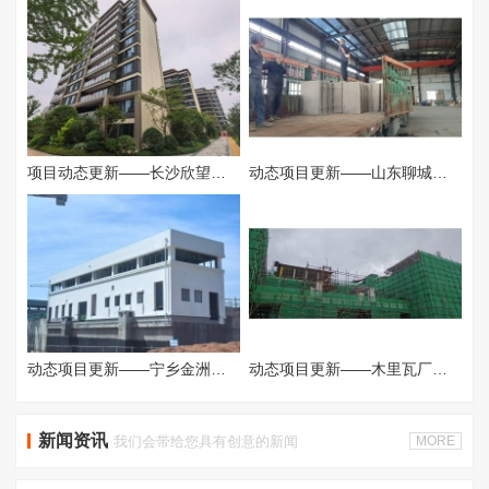
项目动态更新——长沙欣望府项目安装完成效果展示
动态项目更新——山东聊城服务区发货
动态项目更新——宁乡金洲污水厂项目
动态项目更新——木里瓦厂镇，蓝月酒店进场
新闻资讯
我们会带给您具有创意的新闻
MORE