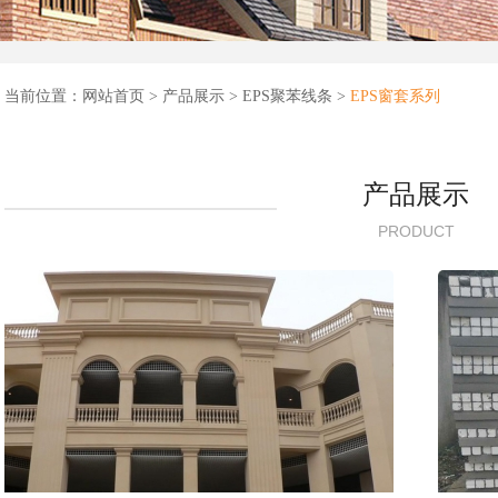
当前位置：
网站首页
>
产品展示
>
EPS聚苯线条
>
EPS窗套系列
产品展示
PRODUCT