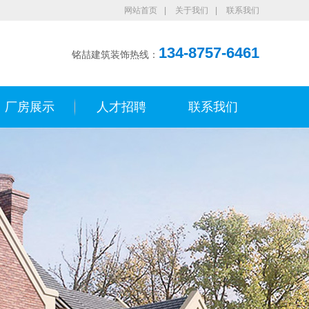
网站首页
|
关于我们
|
联系我们
134-8757-6461
铭喆建筑装饰热线：
厂房展示
人才招聘
联系我们