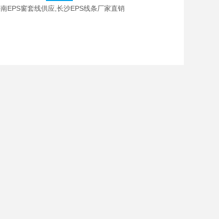
南EPS窗套线供应,长沙EPS线条厂家直销