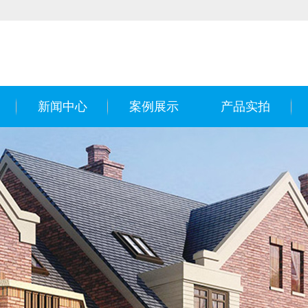
新闻中心
案例展示
产品实拍