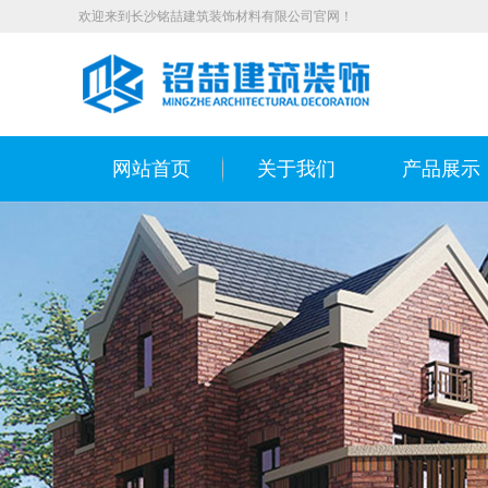
欢迎来到长沙铭喆建筑装饰材料有限公司官网！
网站首页
关于我们
产品展示