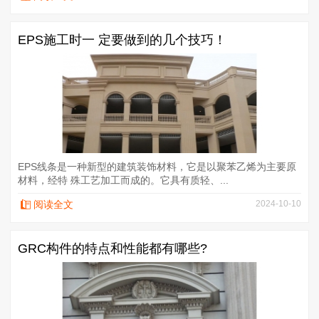
EPS施工时一 定要做到的几个技巧！
EPS线条是一种新型的建筑装饰材料，它是以聚苯乙烯为主要原
材料，经特 殊工艺加工而成的。它具有质轻、...
阅读全文
2024-10-10
GRC构件的特点和性能都有哪些?