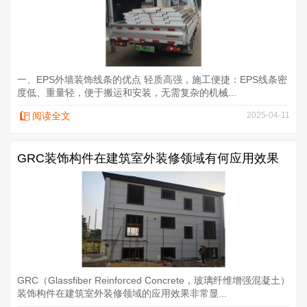
一、EPS外墙装饰线条的优点 轻质高强，施工便捷：EPS线条密
度低、重量轻，便于搬运和安装，无需复杂的机械...
阅读全文
2025-04-11
GRC装饰构件在建筑室外装修领域有何应用效果
GRC（Glassfiber Reinforced Concrete，玻璃纤维增强混凝土）
装饰构件在建筑室外装修领域的应用效果非常显...