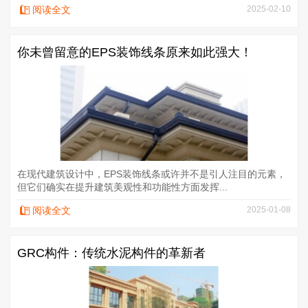
阅读全文
2025-02-10
你未曾留意的EPS装饰线条原来如此强大！
在现代建筑设计中，EPS装饰线条或许并不是引人注目的元素，
但它们确实在提升建筑美观性和功能性方面发挥...
阅读全文
2025-01-08
GRC构件：传统水泥构件的革新者