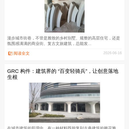
漫步城市街巷，不管是雅致的乡村别墅、规整的高层住宅，还是
氛围感满满的商业街、复古文旅建筑，总能发...
阅读全文
2026-06-16
GRC 构件：建筑界的 “百变轻骑兵”，让创意落地
生根
在城市建筑的肌理中，有一种材料既能复刻古典建筑的雕花雅