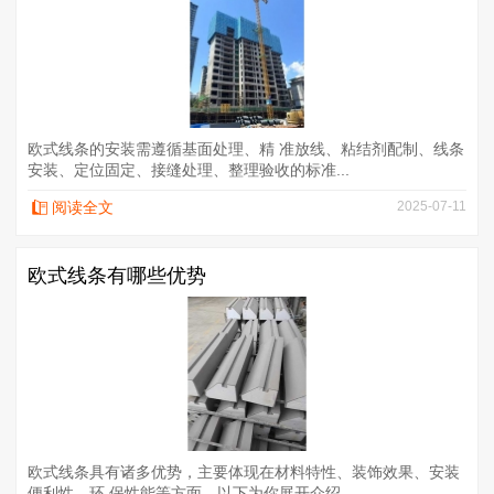
欧式线条的安装需遵循基面处理、精 准放线、粘结剂配制、线条
安装、定位固定、接缝处理、整理验收的标准...
阅读全文
2025-07-11
​欧式线条有哪些优势
欧式线条具有诸多优势，主要体现在材料特性、装饰效果、安装
便利性、环 保性能等方面，以下为你展开介绍...