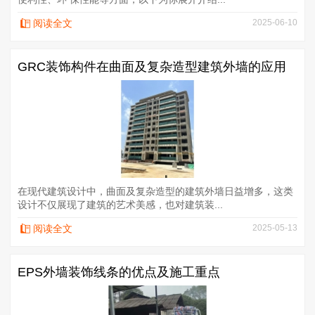
阅读全文
2025-06-10
​GRC装饰构件在曲面及复杂造型建筑外墙的应用
在现代建筑设计中，曲面及复杂造型的建筑外墙日益增多，这类
设计不仅展现了建筑的艺术美感，也对建筑装...
阅读全文
2025-05-13
​EPS外墙装饰线条的优点及施工重点