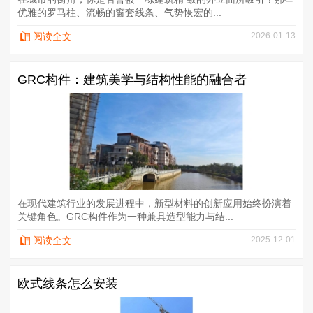
优雅的罗马柱、流畅的窗套线条、气势恢宏的...
阅读全文
2026-01-13
GRC构件：建筑美学与结构性能的融合者
在现代建筑行业的发展进程中，新型材料的创新应用始终扮演着
关键角色。GRC构件作为一种兼具造型能力与结...
阅读全文
2025-12-01
欧式线条怎么安装