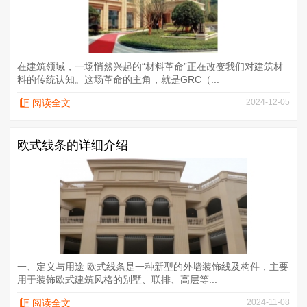
在建筑领域，一场悄然兴起的“材料革命”正在改变我们对建筑材
料的传统认知。这场革命的主角，就是GRC（...
阅读全文
2024-12-05
欧式线条的详细介绍
一、定义与用途 欧式线条是一种新型的外墙装饰线及构件，主要
用于装饰欧式建筑风格的别墅、联排、高层等...
阅读全文
2024-11-08