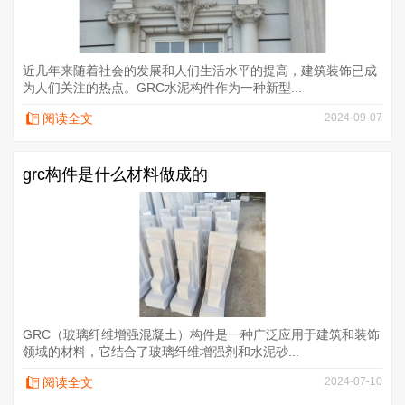
近几年来随着社会的发展和人们生活水平的提高，建筑装饰已成
为人们关注的热点。GRC水泥构件作为一种新型...
阅读全文
2024-09-07
grc构件是什么材料做成的
GRC（玻璃纤维增强混凝土）构件是一种广泛应用于建筑和装饰
领域的材料，它结合了玻璃纤维增强剂和水泥砂...
阅读全文
2024-07-10