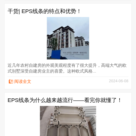
干货| EPS线条的特点和优势！
近几年农村自建房的外观美观程度有了很大提升，高端大气的欧
式别墅深受自建房业主的喜爱。这种欧式风格...
阅读全文
2024-06-08
EPS线条为什么越来越流行——看完你就懂了！