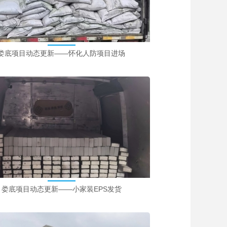
娄底项目动态更新——怀化人防项目进场
娄底项目动态更新——小家装EPS发货