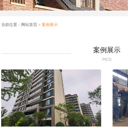
当前位置：
网站首页
>
案例展示
案例展示
PICS