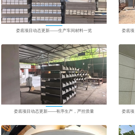
娄底项目动态更新——生产车间材料一览
娄底项目动态更新——有序生产，严控质量