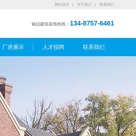
网站首页
|
关于我们
|
联系我们
134-8757-6461
铭喆建筑装饰热线：
厂房展示
人才招聘
联系我们