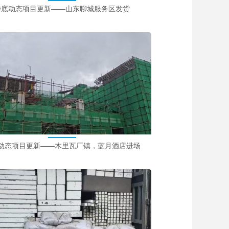
娄底动态项目更新——山东聊城服务区发货
动态项目更新——木里瓦厂镇，蓝月酒店进场