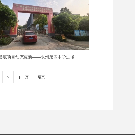
娄底项目动态更新——永州第四中学进场
5
下一页
尾页