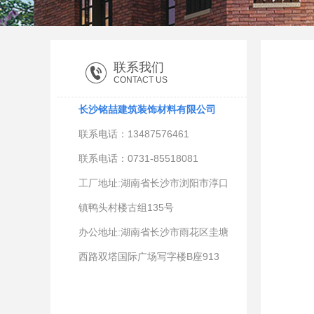
联系我们
CONTACT US
长沙铭喆建筑装饰材料有限公司
联系电话：13487576461
联系电话：0731-85518081
工厂地址:湖南省长沙市浏阳市淳口
镇鸭头村楼古组135号
办公地址:湖南省长沙市雨花区圭塘
西路双塔国际广场写字楼B座913