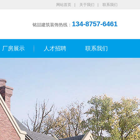
网站首页
|
关于我们
|
联系我们
134-8757-6461
铭喆建筑装饰热线：
厂房展示
人才招聘
联系我们