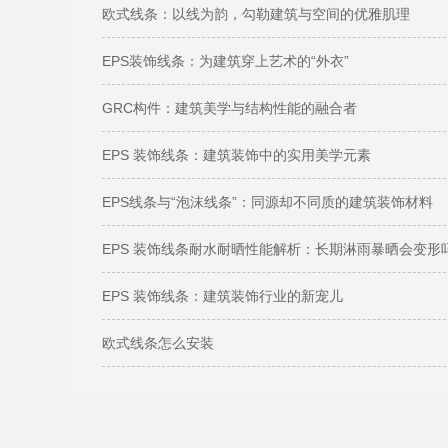
欧式线条：以线为韵，勾勒建筑与空间的优雅肌理
EPS装饰线条：为建筑穿上艺术的“外衣”
GRC构件：建筑美学与结构性能的融合者
EPS 装饰线条：建筑装饰中的实用美学元素
EPS线条与“泡沫线条”：同源却不同质的建筑装饰材料
EPS 装饰线条耐水耐晒性能解析：长期淋雨暴晒会变形
EPS 装饰线条：建筑装饰行业的新宠儿
欧式线条怎么安装