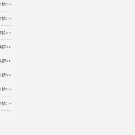
详情>>
详情>>
详情>>
详情>>
详情>>
详情>>
详情>>
详情>>