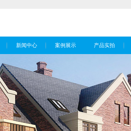
新闻中心
案例展示
产品实拍