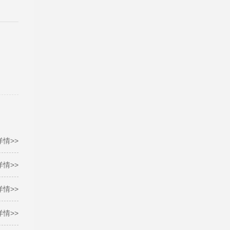
详情>>
详情>>
详情>>
详情>>