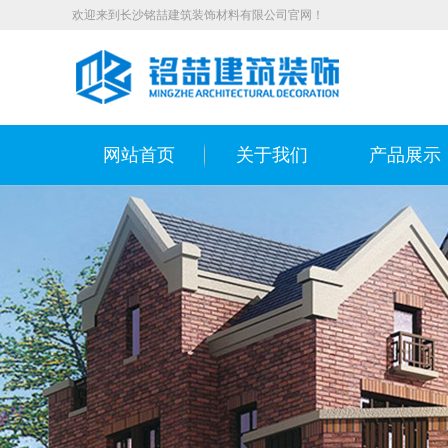
欢迎来到长沙铭喆建筑装饰材料有限公司官网！
网站首页
关于我们
产品展示