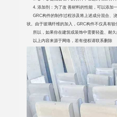
4. 添加剂：为了改 善材料的性能，可以添加
GRC构件的制作过程涉及将上述成分混合、
状。由于玻璃纤维的加入，GRC构件不仅具有
所以，如果你在建筑或装饰中需要轻盈、耐久
以上内容来源于网络，若有侵权请联系删除