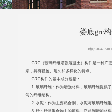
娄底gr
时间: 2024-07
GRC（玻璃纤维增强混凝土）构件是一种广泛
浆，具有轻盈、耐久和多样化的特点。
GRC构件的基本成分包括：
1. 玻璃纤维：作为增强材料，玻璃纤维提
匀的纤维结构。
2. 水泥：作为主要粘合剂，水泥与玻璃纤维
3. 砂：砂是混合物中的填料，它起到增加材