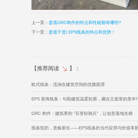
上一页：
娄底GRC构件的特点和性能都有哪些?
下一页：
娄底干货| EPS线条的特点和优势！
【
推荐阅读
】：
欧式线条：流淌在建筑空间的优雅肌理
EPS 装饰线条：勾勒建筑温柔轮廓，藏在立面里的美学
GRC 构件：建筑界的 “百变轻骑兵”，让创意落地生根
线条筑韵，质焕新生——EPS线条的当代应用与价值革