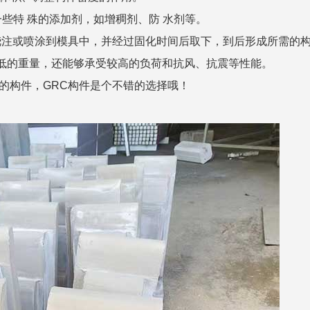
一些特 殊的添加剂，如增稠剂、防 水剂等。
浇注或喷涂到模具中，并经过固化时间后取下，到后形成所需的
较低的重量，还能够承受较高的负荷和抗风、抗震等性能。
的构件，GRC构件是个不错的选择哦！