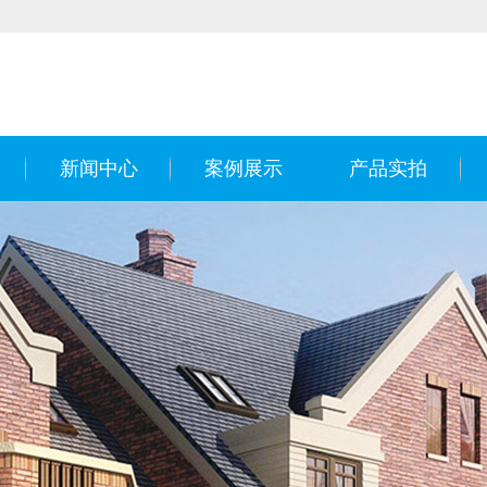
新闻中心
案例展示
产品实拍