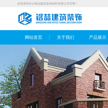
欢迎来到长沙铭喆建筑装饰材料有限公司官网！
网站首页
关于我们
产品展示