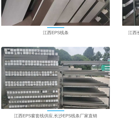
江西EPS线条
江西长
江西EPS窗套线供应,长沙EPS线条厂家直销