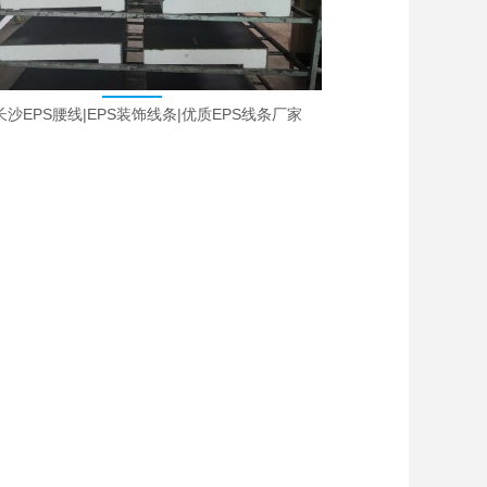
沙EPS腰线|EPS装饰线条|优质EPS线条厂家