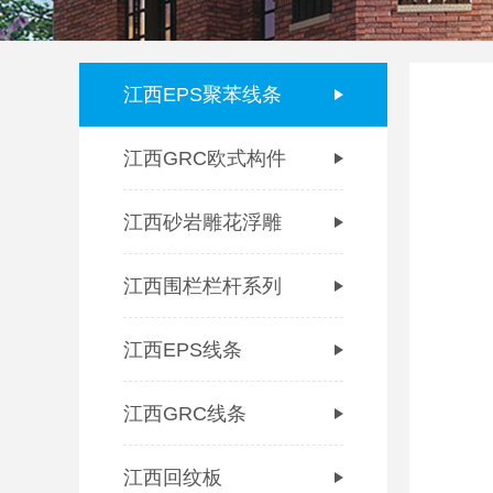
江西EPS聚苯线条
江西GRC欧式构件
江西砂岩雕花浮雕
江西围栏栏杆系列
江西EPS线条
江西GRC线条
江西回纹板