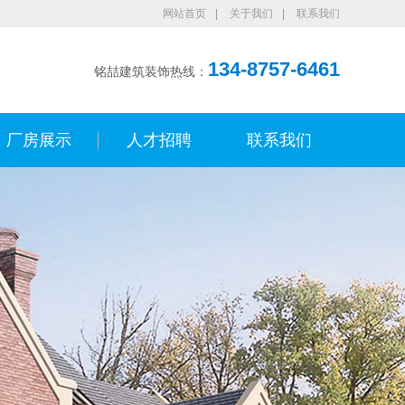
网站首页
|
关于我们
|
联系我们
134-8757-6461
铭喆建筑装饰热线：
厂房展示
人才招聘
联系我们