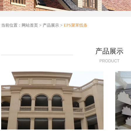
当前位置：
网站首页
>
产品展示
>
EPS聚苯线条
产品展示
PRODUCT