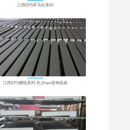
江西EPS罗马柱系列
江西EPS腰线系列-长沙eps装饰线条