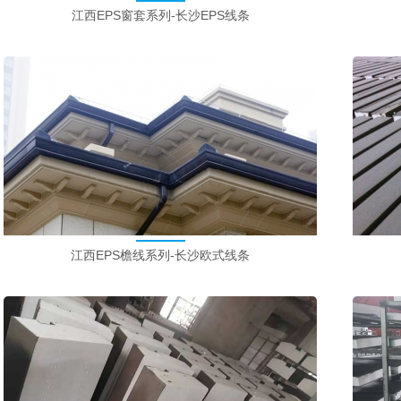
江西EPS窗套系列-长沙EPS线条
江西EPS檐线系列-长沙欧式线条