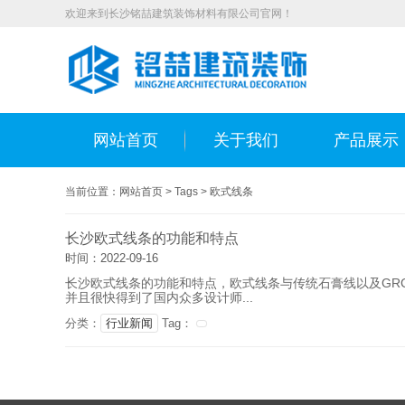
欢迎来到长沙铭喆建筑装饰材料有限公司官网！
网站首页
关于我们
产品展示
当前位置：
网站首页
>
Tags
>
欧式线条
长沙欧式线条的功能和特点
时间：2022-09-16
长沙欧式线条的功能和特点，欧式线条与传统石膏线以及GRC
并且很快得到了国内众多设计师...
分类：
行业新闻
Tag：