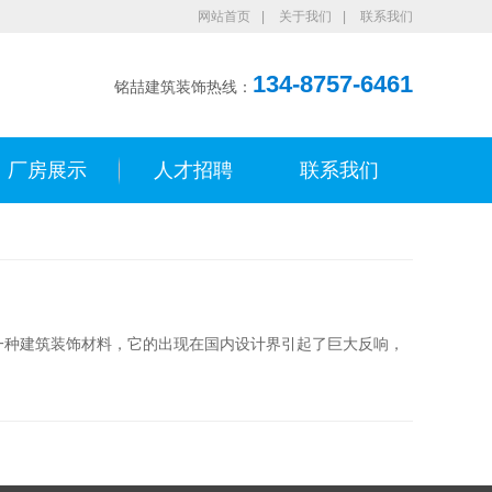
网站首页
|
关于我们
|
联系我们
134-8757-6461
铭喆建筑装饰热线：
厂房展示
人才招聘
联系我们
的一种建筑装饰材料，它的出现在国内设计界引起了巨大反响，