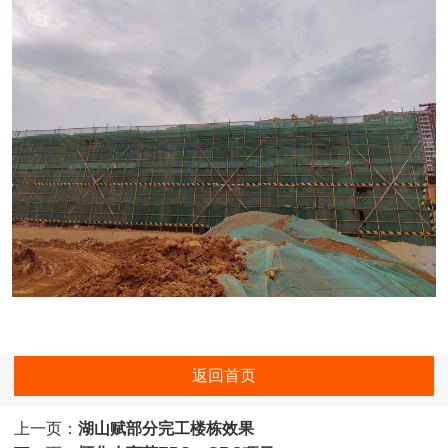
返回首页
上一页：
湖山赋部分完工楼栋效果