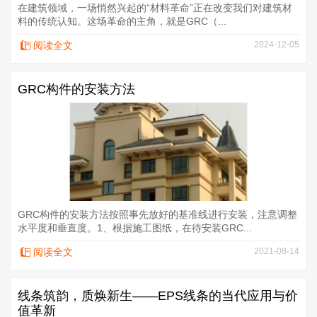
在建筑领域，一场悄然兴起的“材料革命”正在改变我们对建筑材
料的传统认知。这场革命的主角，就是GRC（...
阅读全文
2024-12-05
GRC构件的安装方法
GRC构件的安装方法按照事先放好的基准线进行安装，注意调整
水平度和垂直度。1、根据施工图纸，在待安装GRC...
阅读全文
2021-08-14
线条筑韵，质焕新生——EPS线条的当代应用与价
值革新