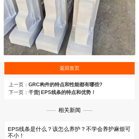
返回首页
上一页：
GRC构件的特点和性能都有哪些?
下一页：
干货| EPS线条的特点和优势！
相关新闻
EPS线条是什么？该怎么养护？不学会养护麻烦可
不小！