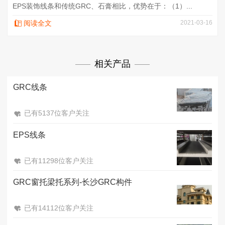
EPS装饰线条和传统GRC、石膏相比，优势在于：（1）...
阅读全文
2021-03-16
相关产品
GRC线条
已有5137位客户关注
EPS线条
已有11298位客户关注
GRC窗托梁托系列-长沙GRC构件
已有14112位客户关注