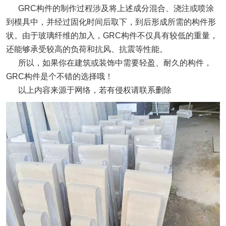
GRC构件的制作过程涉及将上述成分混合、浇注或喷涂
到模具中，并经过固化时间后取下，到后形成所需的构件形
状。由于玻璃纤维的加入，GRC构件不仅具有较低的重量，
还能够承受较高的负荷和抗风、抗震等性能。
所以，如果你在建筑或装饰中需要轻盈、耐久的构件，
GRC构件是个不错的选择哦！
以上内容来源于网络，若有侵权请联系删除