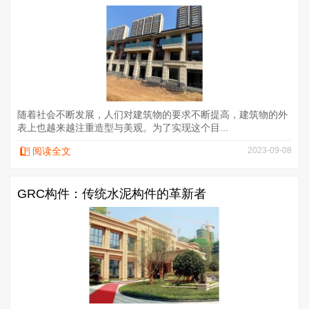
随着社会不断发展，人们对建筑物的要求不断提高，建筑物的外
表上也越来越注重造型与美观。为了实现这个目...
阅读全文
2023-09-08
GRC构件：传统水泥构件的革新者