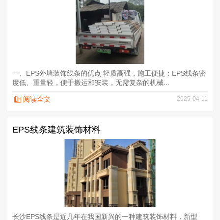
一、EPS外墙装饰线条的优点 轻质高强，施工便捷：EPS线条密
度低、重量轻，便于搬运和安装，无需复杂的机械...
阅读全文
2025-04-11
EPS线条建筑装饰材料
长沙EPS线条是近几年在我国新兴的一种建筑装饰材料，新型