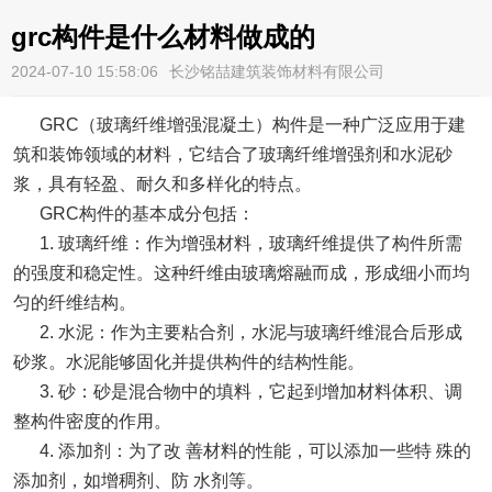
grc构件是什么材料做成的
2024-07-10 15:58:06
长沙铭喆建筑装饰材料有限公司
GRC（玻璃纤维增强混凝土）构件是一种广泛应用于建
筑和装饰领域的材料，它结合了玻璃纤维增强剂和水泥砂
浆，具有轻盈、耐久和多样化的特点。
GRC构件的基本成分包括：
1. 玻璃纤维：作为增强材料，玻璃纤维提供了构件所需
的强度和稳定性。这种纤维由玻璃熔融而成，形成细小而均
匀的纤维结构。
2. 水泥：作为主要粘合剂，水泥与玻璃纤维混合后形成
砂浆。水泥能够固化并提供构件的结构性能。
3. 砂：砂是混合物中的填料，它起到增加材料体积、调
整构件密度的作用。
4. 添加剂：为了改 善材料的性能，可以添加一些特 殊的
添加剂，如增稠剂、防 水剂等。