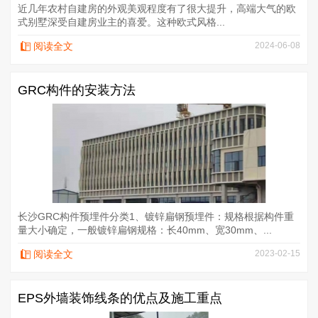
近几年农村自建房的外观美观程度有了很大提升，高端大气的欧
式别墅深受自建房业主的喜爱。这种欧式风格...
阅读全文
2024-06-08
GRC构件的安装方法
长沙GRC构件预埋件分类1、镀锌扁钢预埋件：规格根据构件重
量大小确定，一般镀锌扁钢规格：长40mm、宽30mm、...
阅读全文
2023-02-15
​EPS外墙装饰线条的优点及施工重点