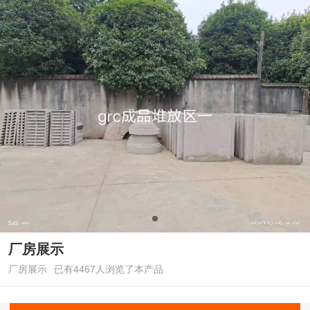
厂房展示
厂房展示
已有4467人浏览了本产品